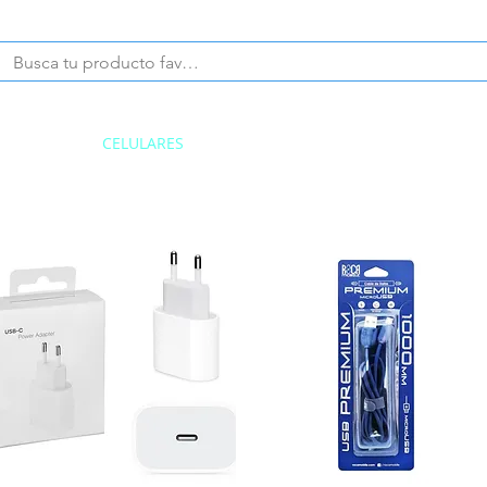
CELULARES
PRODUCTOS