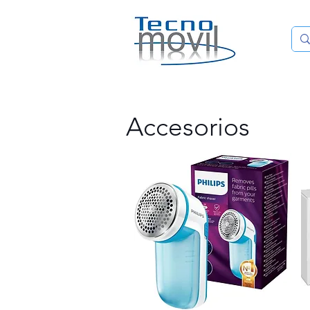
HOME
Accesorios