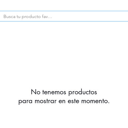
CELULARES
PRODUCTOS
No tenemos productos
para mostrar en este momento.