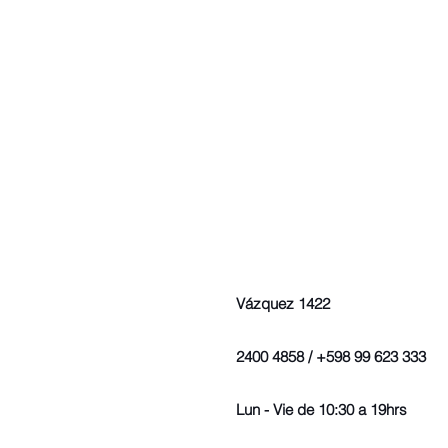
Vázquez 1422
2400 4858 / +598 99 623 333
Lun - Vie de 10:30 a 19hrs