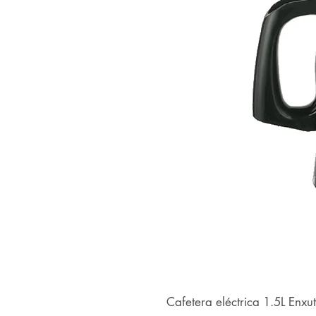
Cafetera eléctrica 1.5L Enxu