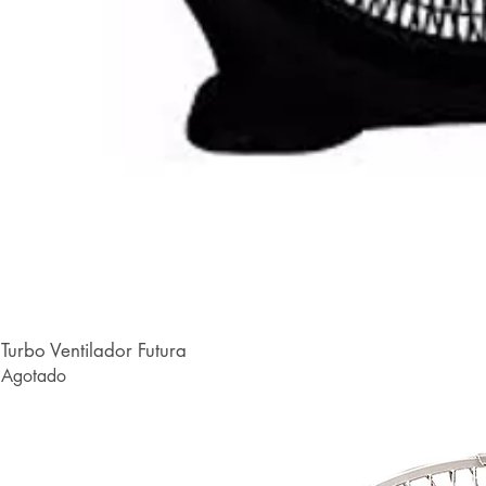
Turbo Ventilador Futura
Agotado