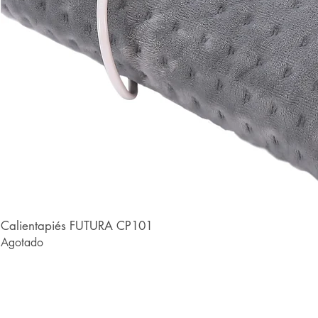
Calientapiés FUTURA CP101
Agotado