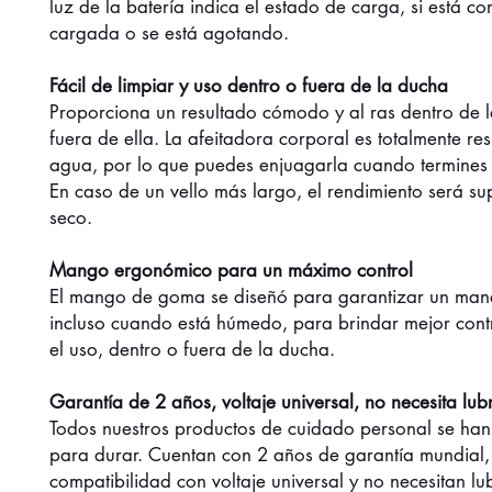
luz de la batería indica el estado de carga, si está c
cargada o se está agotando.
Fácil de limpiar y uso dentro o fuera de la ducha
Proporciona un resultado cómodo y al ras dentro de 
fuera de ella. La afeitadora corporal es totalmente resi
agua, por lo que puedes enjuagarla cuando termines 
En caso de un vello más largo, el rendimiento será su
seco.
Mango ergonómico para un máximo control
El mango de goma se diseñó para garantizar un man
incluso cuando está húmedo, para brindar mejor cont
el uso, dentro o fuera de la ducha.
Garantía de 2 años, voltaje universal, no necesita lub
Todos nuestros productos de cuidado personal se ha
para durar. Cuentan con 2 años de garantía mundial,
compatibilidad con voltaje universal y no necesitan lu