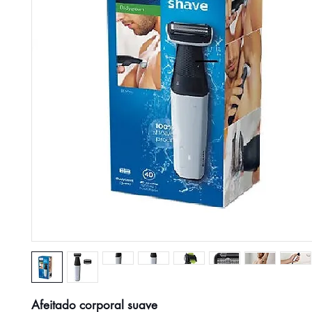
Afeitado corporal suave