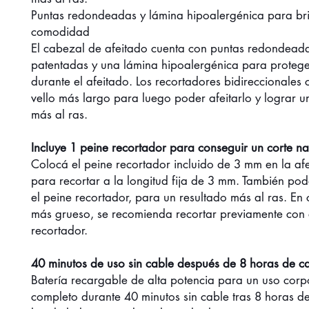
Puntas redondeadas y lámina hipoalergénica para br
comodidad
El cabezal de afeitado cuenta con puntas redondead
patentadas y una lámina hipoalergénica para proteger
durante el afeitado. Los recortadores bidireccionales 
vello más largo para luego poder afeitarlo y lograr u
más al ras.
Incluye 1 peine recortador para conseguir un corte na
Colocá el peine recortador incluido de 3 mm en la af
para recortar a la longitud fija de 3 mm. También pod
el peine recortador, para un resultado más al ras. En 
más grueso, se recomienda recortar previamente con 
recortador.
40 minutos de uso sin cable después de 8 horas de c
Batería recargable de alta potencia para un uso corp
completo durante 40 minutos sin cable tras 8 horas d