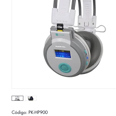
Código: PK-HP900