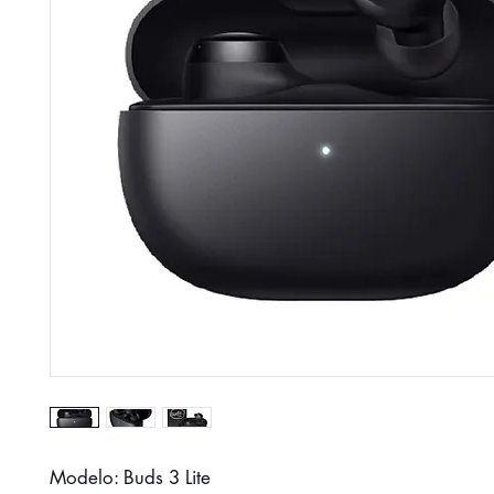
Modelo: Buds 3 Lite