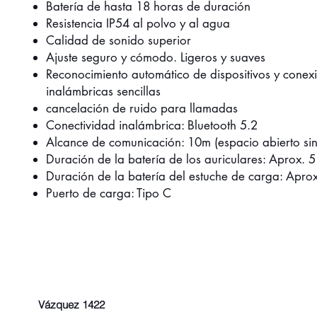
Batería de hasta 18 horas de duración
Resistencia IP54 al polvo y al agua
Calidad de sonido superior
Ajuste seguro y cómodo. Ligeros y suaves
Reconocimiento automático de dispositivos y conex
inalámbricas sencillas
cancelación de ruido para llamadas
Conectividad inalámbrica: Bluetooth 5.2
Alcance de comunicación: 10m (espacio abierto sin
Duración de la batería de los auriculares: Aprox. 5
Duración de la batería del estuche de carga: Apro
Puerto de carga: Tipo C
Vázquez 1422