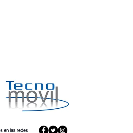
s en las redes