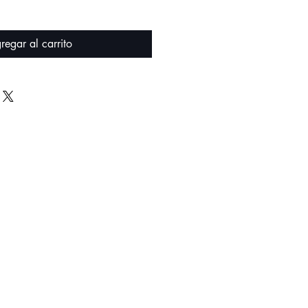
regar al carrito