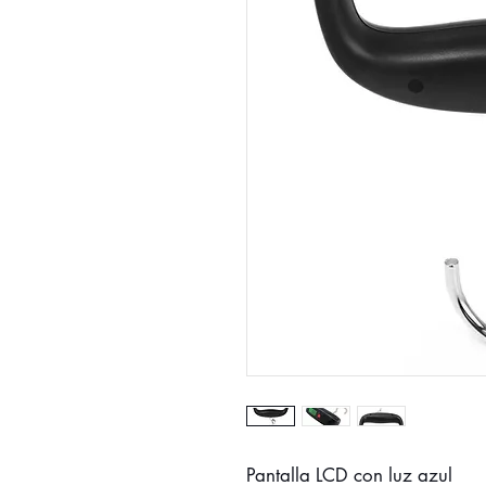
Pantalla LCD con luz azul