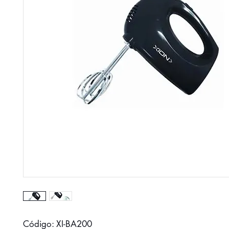
Código: XI-BA200