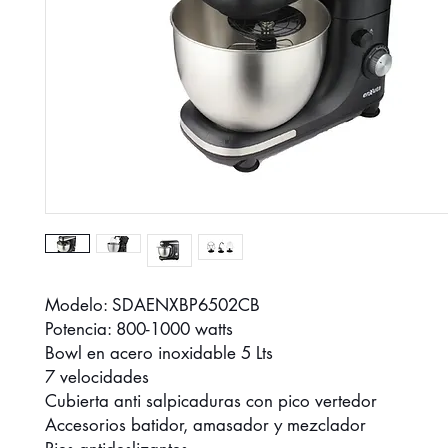
Modelo: SDAENXBP6502CB
Potencia: 800-1000 watts
Bowl en acero inoxidable 5 Lts
7 velocidades
Cubierta anti salpicaduras con pico vertedor
Accesorios batidor, amasador y mezclador