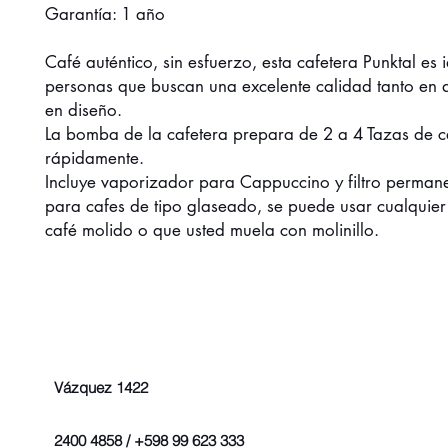
Garantía: 1 año
Café auténtico, sin esfuerzo, esta cafetera Punktal es 
personas que buscan una excelente calidad tanto e
en diseño.
La bomba de la cafetera prepara de 2 a 4 Tazas de c
rápidamente.
Incluye vaporizador para Cappuccino y filtro perman
para cafes de tipo glaseado, se puede usar cualquier 
café molido o que usted muela con molinillo.
Vázquez 1422
2400 4858 / +598 99 623 333