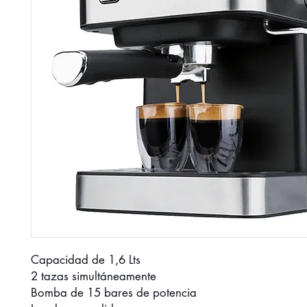
Capacidad de 1,6 Lts
2 tazas simultáneamente
Bomba de 15 bares de potencia