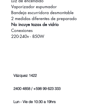
Luz de encendido
Vaporizador espumador
Bandeja escurridora desmontable
2 medidas diferentes de preparado
No incuye tazas de vidrio
Conexiones
220-240v - 850W
Vázquez 1422
2400 4858 / +598 99 623 333
Lun - Vie de 10:30 a 19hrs