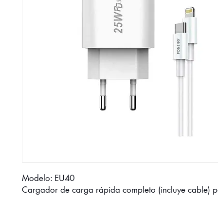
Modelo: EU40
Cargador de carga rápida completo (incluye cable) p