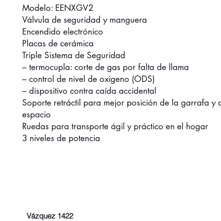
Modelo: EENXGV2
Válvula de seguridad y manguera
Encendido electrónico
Placas de cerámica
Triple Sistema de Seguridad
– termocupla: corte de gas por falta de llama
– control de nivel de oxigeno (ODS)
– dispositivo contra caída accidental
Soporte retráctil para mejor posición de la garrafa y
espacio
Ruedas para transporte ágil y práctico en el hogar
3 niveles de potencia
Vázquez 1422