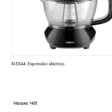
XI-EX44- Exprimidor eléctrico
Vázquez 1422