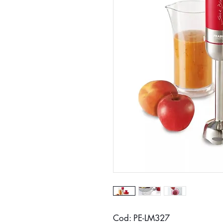
Cod: PE-LM327