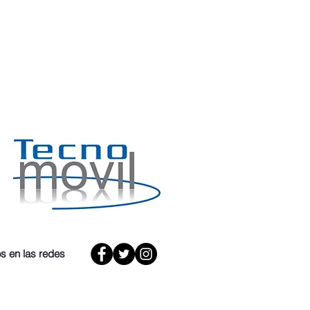
s en las redes