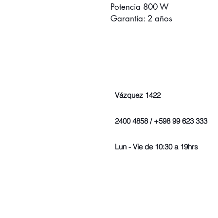
Potencia 800 W
Garantía: 2 años
Vázquez 1422
2400 4858 / +598 99 623 333
Lun - Vie de 10:30 a 19hrs