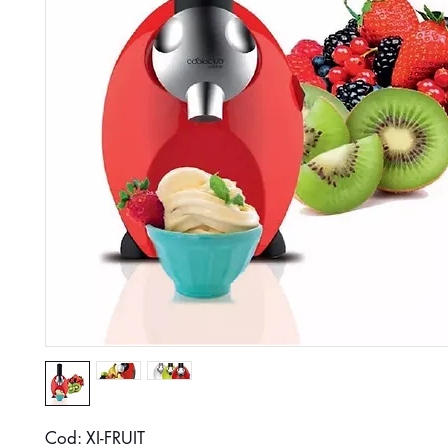
Cod: XI-FRUIT