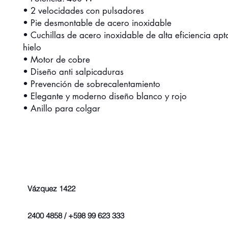
• 2 velocidades con pulsadores
• Pie desmontable de acero inoxidable
• Cuchillas de acero inoxidable de alta eficiencia apt
hielo
• Motor de cobre
• Diseño anti salpicaduras
• Prevención de sobrecalentamiento
• Elegante y moderno diseño blanco y rojo
• Anillo para colgar
Vázquez 1422
2400 4858 / +598 99 623 333