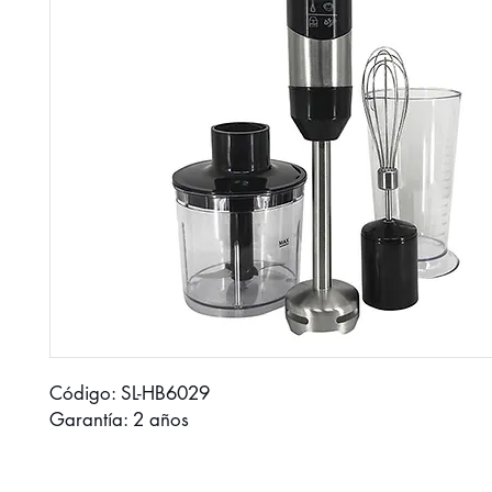
Código: SL-HB6029
Garantía: 2 años