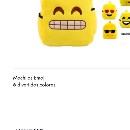
Mochilas Emoji
6 divertidos colores