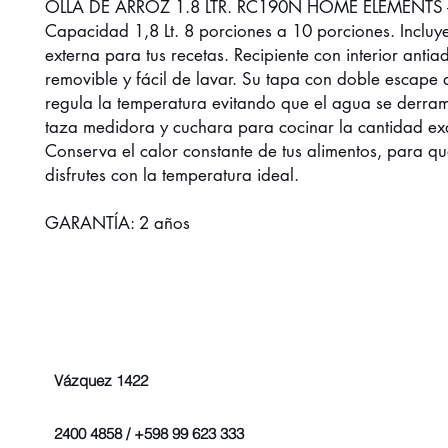
OLLA DE ARROZ 1.8 LTR. RC190N HOME ELEMENTS
Capacidad 1,8 Lt. 8 porciones a 10 porciones. Incluy
externa para tus recetas. Recipiente con interior antia
removible y fácil de lavar. Su tapa con doble escape
regula la temperatura evitando que el agua se derram
taza medidora y cuchara para cocinar la cantidad ex
Conserva el calor constante de tus alimentos, para qu
disfrutes con la temperatura ideal.
GARANTÍA: 2 años
Vázquez 1422
2400 4858 / +598 99 623 333