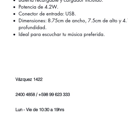
Batería recargable y cargador incluido.
Potencia de 4.2W.
Conector de entrada: USB.
Dimensiones: 8.75cm de ancho, 7.5cm de alto y 4
profundidad.
Ideal para escuchar tu música preferida.
Vázquez 1422
2400 4858 / +598 99 623 333
Lun - Vie de 10:30 a 19hrs