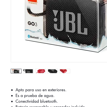
Apto para uso en exteriores.
Es a prueba de agua.
Conectividad bluetooth.