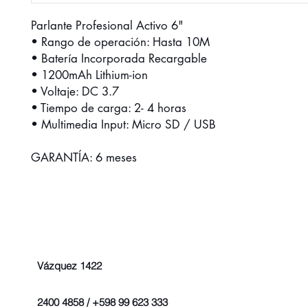
Parlante Profesional Activo 6"
• Rango de operación: Hasta 10M
• Batería Incorporada Recargable
• 1200mAh Lithium-ion
• Voltaje: DC 3.7
• Tiempo de carga: 2- 4 horas
• Multimedia Input: Micro SD / USB
GARANTÍA: 6 meses
Vázquez 1422
2400 4858 / +598 99 623 333