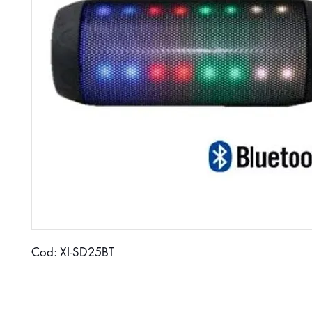
Cod: XI-SD25BT