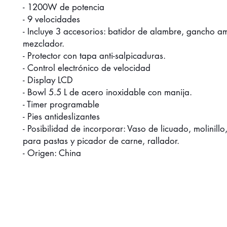
- 1200W de potencia
- 9 velocidades
- Incluye 3 accesorios: batidor de alambre, gancho a
mezclador.
- Protector con tapa anti-salpicaduras.
- Control electrónico de velocidad
- Display LCD
- Bowl 5.5 L de acero inoxidable con manija.
- Timer programable
- Pies antideslizantes
- Posibilidad de incorporar: Vaso de licuado, molinillo
para pastas y picador de carne, rallador.
- Origen: China