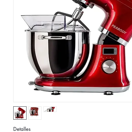
Detalles