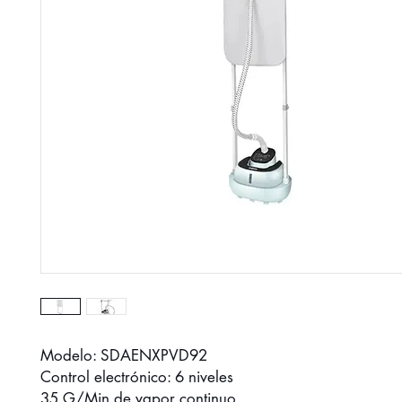
Modelo: SDAENXPVD92
Control electrónico: 6 niveles
35 G/Min de vapor continuo