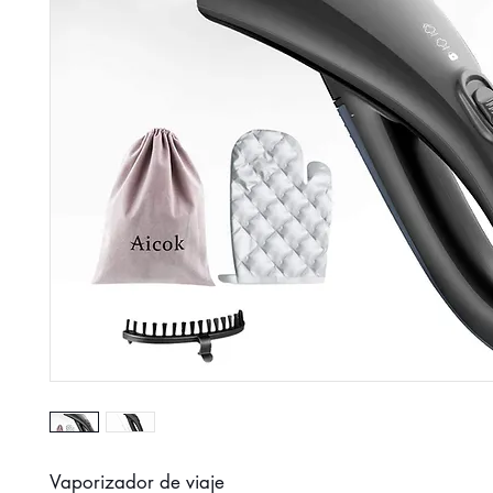
Vaporizador de viaje