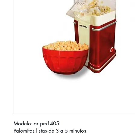
Modelo: ar pm1405
Palomitas listas de 3 a 5 minutos