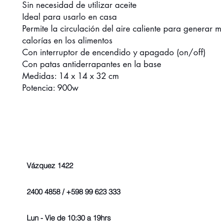
Sin necesidad de utilizar aceite
Ideal para usarlo en casa
Permite la circulación del aire caliente para generar 
calorías en los alimentos
Con interruptor de encendido y apagado (on/off)
Con patas antiderrapantes en la base
Medidas: 14 x 14 x 32 cm
Potencia: 900w
Vázquez 1422
2400 4858 / +598 99 623 333
Lun - Vie de 10:30 a 19hrs