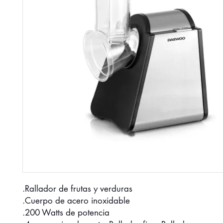
.Rallador de frutas y verduras
.Cuerpo de acero inoxidable
.200 Watts de potencia