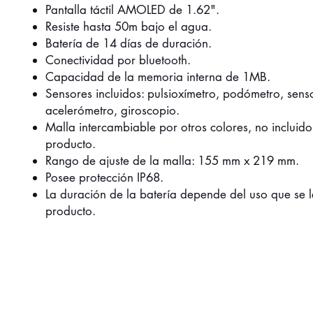
Pantalla táctil AMOLED de 1.62".
Resiste hasta 50m bajo el agua.
Batería de 14 días de duración.
Conectividad por bluetooth.
Capacidad de la memoria interna de 1MB.
Sensores incluidos: pulsioxímetro, podómetro, senso
acelerómetro, giroscopio.
Malla intercambiable por otros colores, no incluido
producto.
Rango de ajuste de la malla: 155 mm x 219 mm.
Posee protección IP68.
La duración de la batería depende del uso que se l
producto.