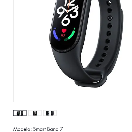
Modelo: Smart Band 7