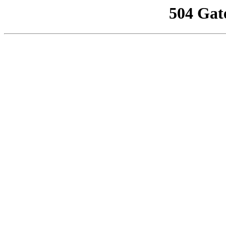
504 Gat