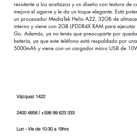
resistente a los arañazos y un diseño con textura de 
mejora el agarre y le da un toque elegante. Está pot
un procesador MediaTek Helio A22, 32GB de almac
interno y viene con 2GB LPDDR4X RAM para ejecutar
Go. Además, ya no tenés que preocuparte por quedar
batería, ya que este teléfono está respaldado por una
5000mAh y viene con un cargador micro USB de 10
Vázquez 1422
2400 4858 / +598 99 623 333
Lun - Vie de 10:30 a 19hrs