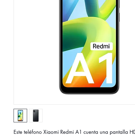
Este teléfono Xiaomi Redmi A1 cuenta una pantalla 