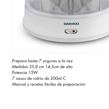
.Prepara hasta 7 yogures a la vez
.Medidas 25,8 cm 14,5cm de alto
.Potencia 15W
.7 vasos de vidrio de 200ml C
.Manual y recetas fáciles de preparación