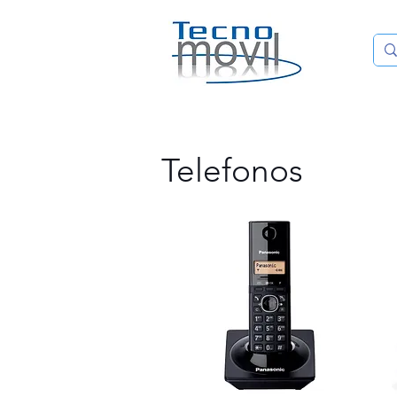
HOME
Telefonos