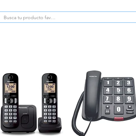
CELULARES
PRODUCTOS